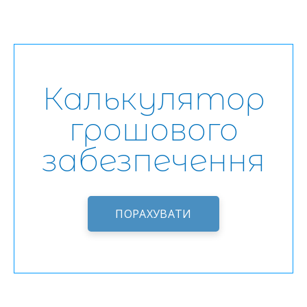
Калькулятор
грошового
забезпечення
ПОРАХУВАТИ