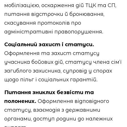
мобілізацією, оскарження дій ТЦК та СП,
питання відстрочки й бронювання,
скасування протоколів про
адміністративні правопорушення.
Соціальний захист і статуси.
Оформлення та захист статусу
учасника бойових дій, статусу члена сім’ї
загиблого захисника, супровід у спорах
щодо пільг і соціальних гарантій.
Питання зниклих безвісти та
полонених.
Оформлення відповідного
статусу, взаємодія з державними
органами, доступ родини до належних