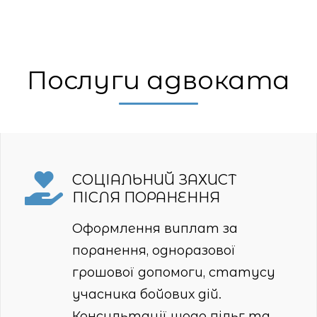
Послуги адвоката
СОЦІАЛЬНИЙ ЗАХИСТ
ПІСЛЯ ПОРАНЕННЯ
Оформлення виплат за
поранення, одноразової
грошової допомоги, статусу
учасника бойових дій.
Консультації щодо пільг та