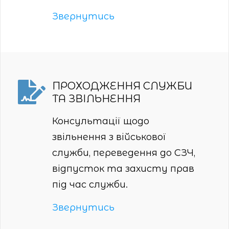
Звернутись
ПРОХОДЖЕННЯ СЛУЖБИ
ТА ЗВІЛЬНЕННЯ
Консультації щодо
звільнення з військової
служби, переведення до СЗЧ,
відпусток та захисту прав
під час служби.
Звернутись