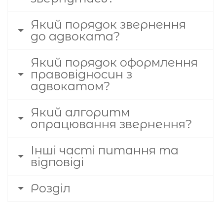
Який порядок звернення
до адвоката?
Який порядок оформлення
правовідносин з
адвокатом?
Який алгоритм
опрацювання звернення?
Інші часті питання та
відповіді
Розділ