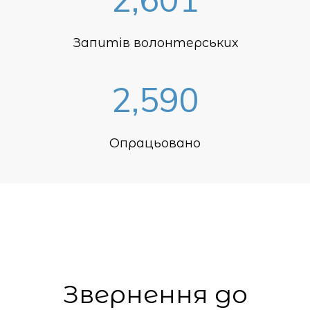
Запитів волонтерських
2,590
Опрацьовано
Звернення до