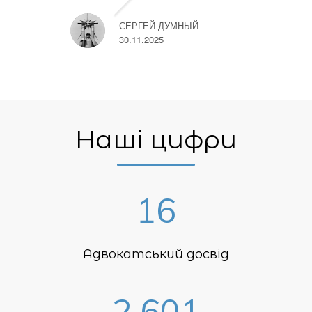
СЕРГЕЙ ДУМНЫЙ
30.11.2025
Наші цифри
16
Адвокатський досвід
2,601