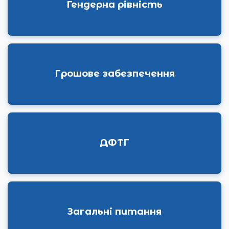
Гендерна рівність
Грошове забезпечення
ДФТГ
Загальні питання