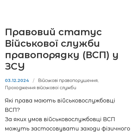
Правовий статус
Військової служби
правопорядку (ВСП) у
ЗСУ
03.12.2024
/
Військові правопорушення
,
Проходження військової служби
Які права мають військовослужбовці
ВСП?
За яких умов військовослужбовці ВСП
можуть застосовувати заходи фізичного