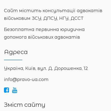
Сайт містить консультації адвокатів
військовим ЗСУ, ДПСУ, НГУ, ДССТ
Безоплатна первинна юридична
допомога військових адвокатів
Адреса
Україна, Київ, вул. Д. Дорошенка, 12
info@pravo-ua.com
Зміст сайту