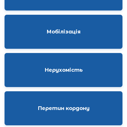
Мобілізація
Нерухомість
Перетин кордону