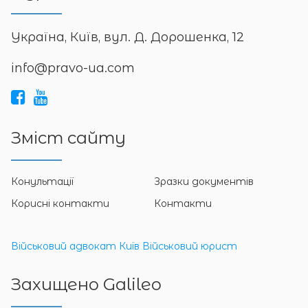
Україна, Київ, вул. Д. Дорошенка, 12
info@pravo-ua.com
Зміст сайту
Конультації
Зразки документів
Корисні контакти
Контакти
Військовий адвокат Київ
Військовий юрист
Захищено Galileo