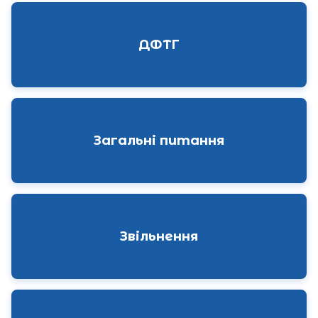
ДФТГ
Загальні питання
Звільнення