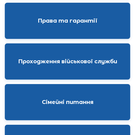
Права та гарантії
Проходження військової служби
Сімейні питання