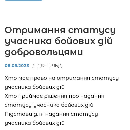
Отримання статусу
учасника бойових дій
добровольцями
08.05.2023
/
ДФТГ
,
УБД
Хто має право на отримання статусу
учасника бойових дій
Хто приймає рішення про надання
статусу учасника бойових дій
Підстави для надання статусу
учасника бойових дій