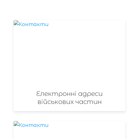
Електронні адреси
військових частин