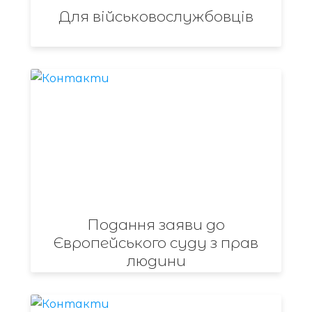
Для військовослужбовців
Подання заяви до
Європейського суду з прав
людини