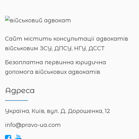
Сайт містить консультації адвокатів
військовим ЗСУ, ДПСУ, НГУ, ДССТ
Безоплатна первинна юридична
допомога військових адвокатів
Адреса
Україна, Київ, вул. Д. Дорошенка, 12
info@pravo-ua.com