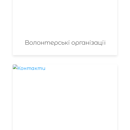
Волонтерські організації