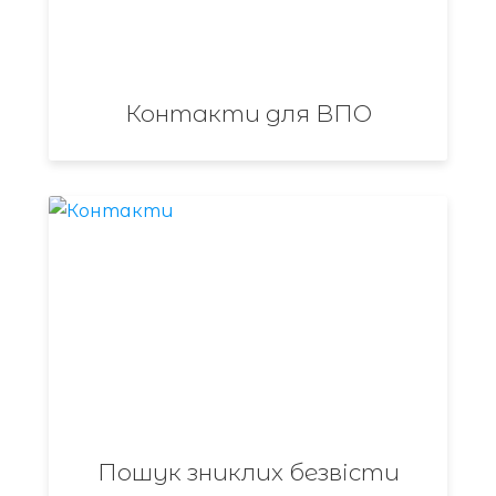
Контакти для ВПО
Пошук зниклих безвісти