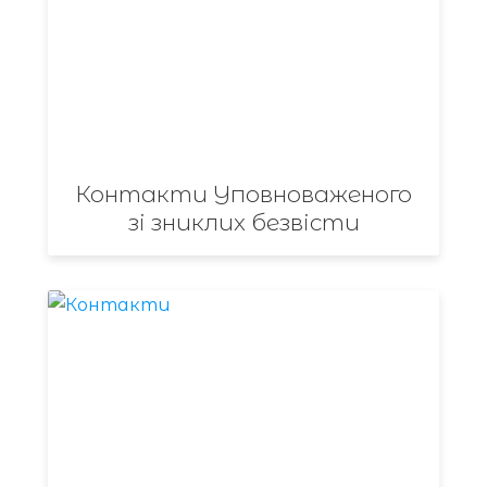
Контакти Уповноваженого
зі зниклих безвісти