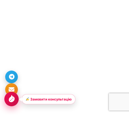
Замовити консультацію