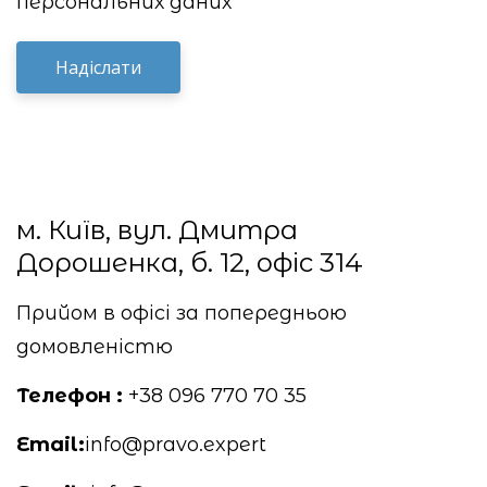
персональних даних
м. Київ, вул. Дмитра
Дорошенка, б. 12, офіс 314
Прийом в офісі за попередньою
домовленістю
Телефон :
+38 096 770 70 35
Email:
info@pravo.expert