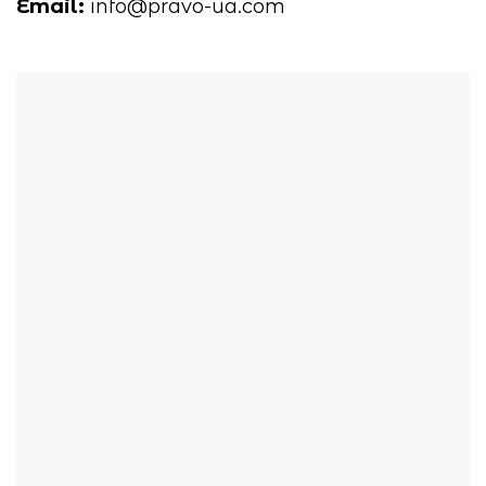
Email:
info@pravo-ua.com