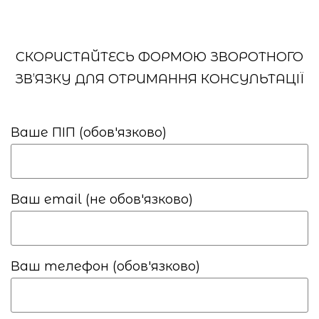
СКОРИСТАЙТЕСЬ ФОРМОЮ ЗВОРОТНОГО
ЗВ’ЯЗКУ ДЛЯ ОТРИМАННЯ КОНСУЛЬТАЦІЇ
Ваше ПІП (обов'язково)
Ваш email (не обов'язково)
Ваш телефон (обов'язково)