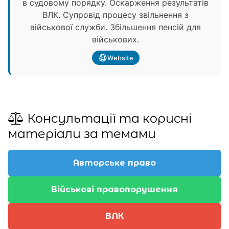
в судовому порядку. Оскарження результатів
ВЛК. Супровід процесу звільнення з
військової служби. Збільшення пенсій для
військових.
Website
Консультації та корисні
матеріали за темами
Авторське право
Військові правопорушення
ВЛК