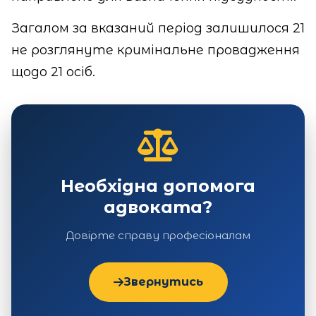
Загалом за вказаний період залишилося 21
не розглянуте кримінальне провадження
щодо 21 осіб.
Необхідна допомога
адвоката?
Довірте справу професіоналам
Звернутись