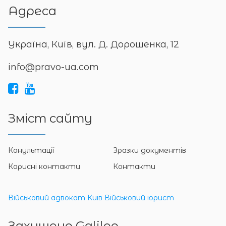
Адреса
Україна, Київ, вул. Д. Дорошенка, 12
info@pravo-ua.com
Зміст сайту
Конультації
Зразки документів
Корисні контакти
Контакти
Військовий адвокат Київ
Військовий юрист
Захищено Galileo