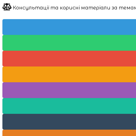
Консультації та корисні матеріали за тема