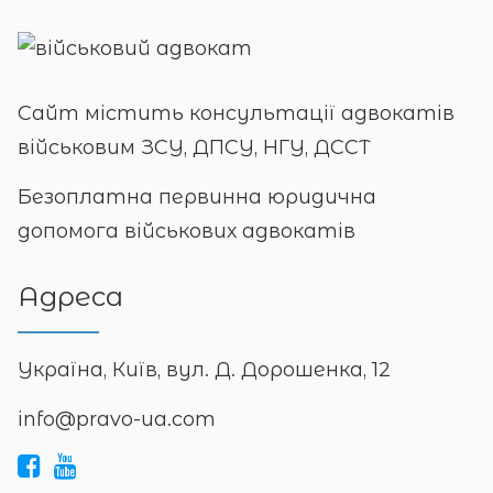
Сайт містить консультації адвокатів
військовим ЗСУ, ДПСУ, НГУ, ДССТ
Безоплатна первинна юридична
допомога військових адвокатів
Адреса
Україна, Київ, вул. Д. Дорошенка, 12
info@pravo-ua.com