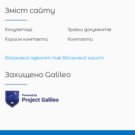
Зміст сайту
Конультації
Зразки документів
Корисні контакти
Контакти
Військовий адвокат Київ
Військовий юрист
Захищено Galileo