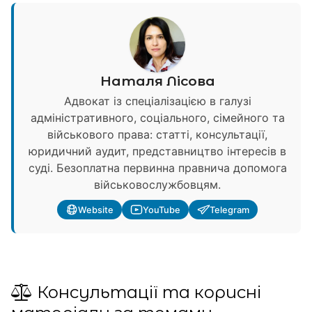
Наталя Лісова
Адвокат із спеціалізацією в галузі
адміністративного, соціального, сімейного та
військового права: статті, консультації,
юридичний аудит, представництво інтересів в
суді. Безоплатна первинна правнича допомога
військовослужбовцям.
Website
YouTube
Telegram
Консультації та корисні