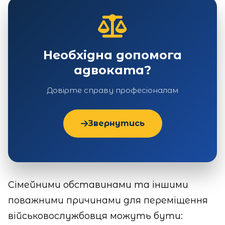
Необхідна допомога
адвоката?
Довірте справу професіоналам
Звернутись
Сімейними обставинами та іншими
поважними причинами для переміщення
військовослужбовця можуть бути: