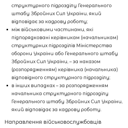
структурного підрозділу Генерального
штабу Збройних Сил України, який
відповідає за кадрову роботу;
між військовими частинами, які
підпорядковані керівникам (начальникам)
структурних підрозділів Міністерства
оборони України або Генерального штабу
Збройних Сил України, – за наказом
(розпорядженням) керівника (начальника)
відповідного структурного підрозділу;
в інших випадках – за розпорядженням
начальника структурного підрозділу
Генерального штабу Збройних Сил України,
який відповідає за кадрову роботу.
Направлення військовослужбовців