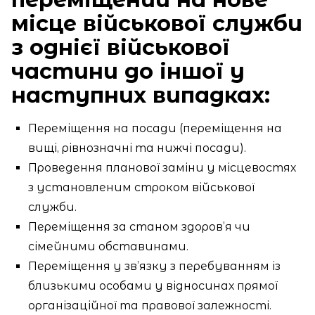
місце військової служби
з однієї військової
частини до іншої у
наступних випадках:
Переміщення на посади (переміщення на
вищі, рівнозначні та нижчі посади).
Проведення планової заміни у місцевостях
з установленим строком військової
служби.
Переміщення за станом здоров’я чи
сімейними обставинами.
Переміщення у зв’язку з перебуванням із
близькими особами у відносинах прямої
організаційної та правової залежності.