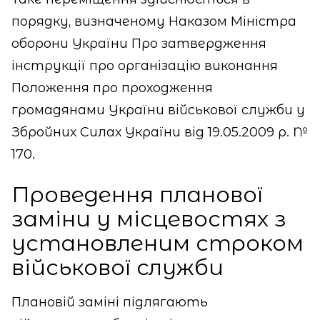
порядку, визначеному Наказом Міністра
оборони України Про затвердження
інструкції про організацію виконання
Положення про проходження
громадянами України військової служби у
Збройних Силах України від 19.05.2009 р. №
170.
Проведення планової
заміни у місцевостях з
установленим строком
військової служби
Плановій заміні підлягають