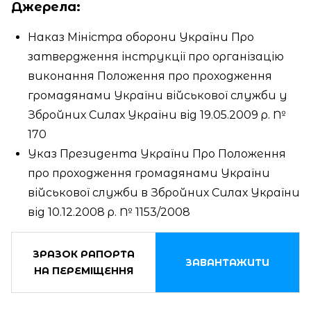
Джерела:
Наказ Міністра оборони України Про
затвердження інструкції про організацію
виконання Положення про проходження
громадянами України військової служби у
Збройних Силах України від 19.05.2009 р. №
170
Указ Президента України Про Положення
про проходження громадянами України
військової служби в Збройних Силах України
від 10.12.2008 р. № 1153/2008
ЗРАЗОК РАПОРТА
ЗАВАНТАЖИТИ
НА ПЕРЕМІЩЕННЯ