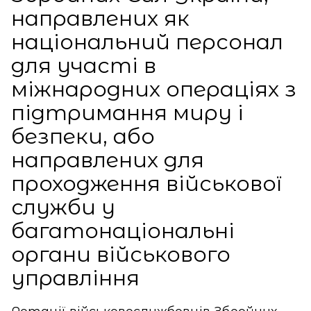
направлених як
національний персонал
для участі в
міжнародних операціях з
підтримання миру і
безпеки, або
направлених для
проходження військової
служби у
багатонаціональні
органи військового
управління