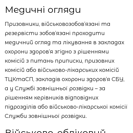
Медичні огляди
Призовники, військовозобов’язані та
резервісти зобов’язані проходити
медичний огляд та лікування в закладах
охорони здоров’я згідно з рішеннями
комісій з питань приписки, призовних
комісій або військово-лікарських комісій
ТЦКтаСП, закладів охорони здоров’я СБУ,
а у Службі зовнішньої розвідки – за
рішенням керівників відповідних
підрозділів або військово-лікарської комісії
Служби зовнішньої розвідки.
Військово-обліковий