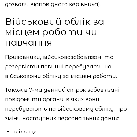
дозволу відповідного керівника).
Військовий облік за
місцем роботи чи
навчання
Призовники, військовозобов’язані та
резервісти повинні перебувати на
військовому обліку за місцем роботи.
Також в 7-ми денний строк зобов’язані
повідомити органи, в яких вони
перебувають на військовому обліку, про
зміну наступних персональних даних:
прізвище;