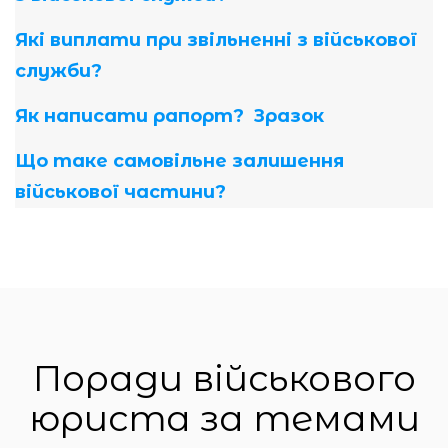
Які виплати при звільненні з військової
служби?
Як написати рапорт? Зразок
Що таке самовільне залишення
військової частини?
Поради військового
юриста за темами