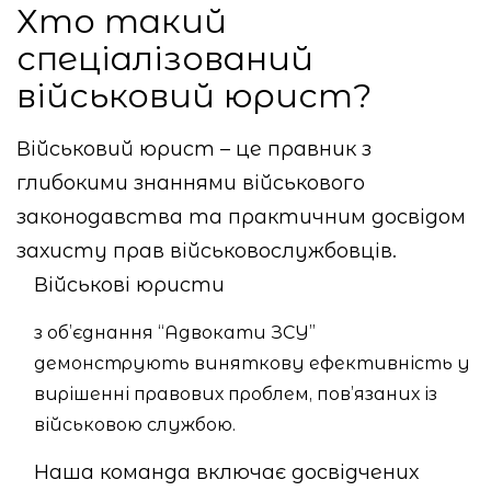
Хто такий
спеціалізований
військовий юрист?
Військовий юрист – це правник з
глибокими знаннями військового
законодавства та практичним досвідом
захисту прав військовослужбовців.
Військові юристи
з об’єднання “Адвокати ЗСУ”
демонструють виняткову ефективність у
вирішенні правових проблем, пов’язаних із
військовою службою.
Наша команда включає досвідчених