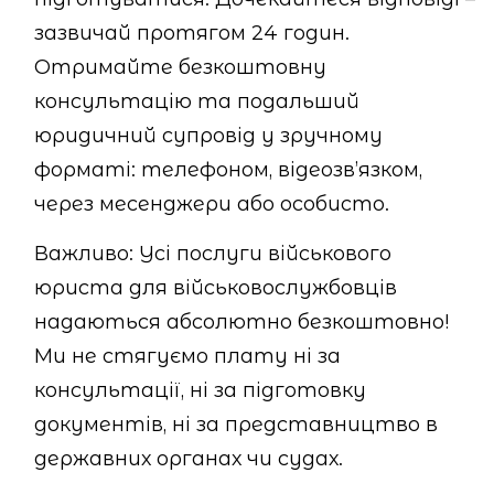
зазвичай протягом 24 годин.
Отримайте безкоштовну
консультацію та подальший
юридичний супровід у зручному
форматі: телефоном, відеозв’язком,
через месенджери або особисто.
Важливо: Усі послуги військового
юриста для військовослужбовців
надаються абсолютно безкоштовно!
Ми не стягуємо плату ні за
консультації, ні за підготовку
документів, ні за представництво в
державних органах чи судах.