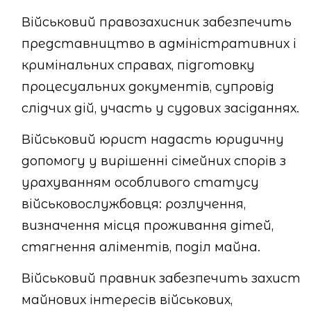
Військовий правозахисник забезпечить
представництво в адміністративних і
кримінальних справах, підготовку
процесуальних документів, супровід
слідчих дій, участь у судових засіданнях.
Військовий юрист надасть юридичну
допомогу у вирішенні сімейних спорів з
урахуванням особливого статусу
військовослужбовця: розлучення,
визначення місця проживання дітей,
стягнення аліментів, поділ майна.
Військовий правник забезпечить захист
майнових інтересів військових,