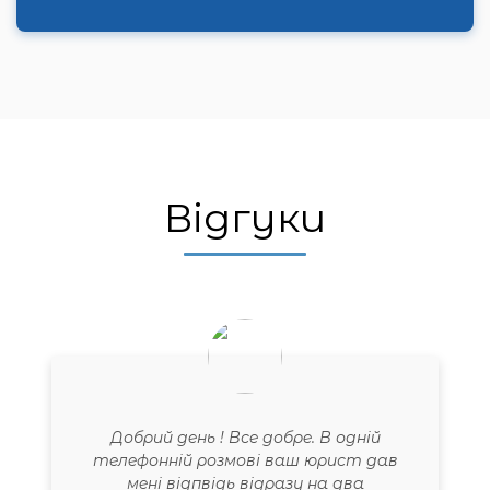
Відгуки
Добрий день ! Все добре. В одній
телефонній розмові ваш юрист дав
мені відпвідь відразу на два