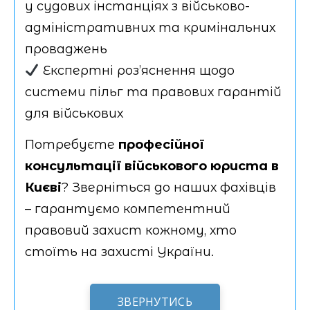
у судових інстанціях з військово-
адміністративних та кримінальних
проваджень
Експертні роз’яснення щодо
системи пільг та правових гарантій
для військових
Потребуєте
професійної
консультації військового юриста в
Києві
? Зверніться до наших фахівців
– гарантуємо компетентний
правовий захист кожному, хто
стоїть на захисті України.
ЗВЕРНУТИСЬ