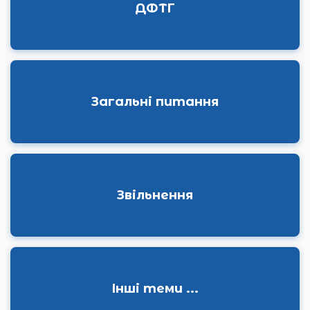
ДФТГ
Загальні питання
Звільнення
Інші теми ...