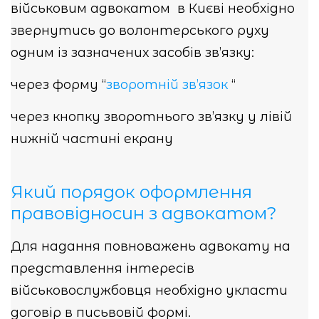
військовим адвокатом в Києві необхідно
звернутись до волонтерського руху
одним із зазначених засобів зв’язку:
через форму “
зворотній зв’язок
“
через кнопку зворотнього зв’язку у лівій
нижній частині екрану
Який порядок оформлення
правовідносин з адвокатом?
Для надання повноважень адвокату на
представлення інтересів
військовослужбовця необхідно укласти
договір в письвовій формі.