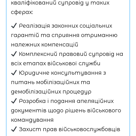
кваліфікований супровід у таких
сферах:
Реалізація законних соціальних
гарантій та сприяння отриманню
належних компенсацій
Комплексний правовий супровід на
всіх етапах військової служби
Юридичне консультування з
питань мобілізаційних та
демобілізаційних процедур
Розробка і подання апеляційних
документів щодо рішень військового
командування
Захист прав військовослужбовців