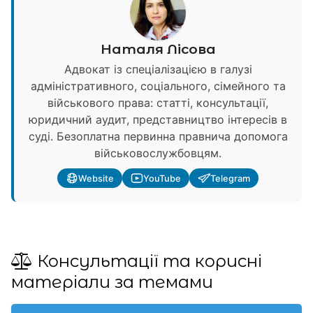
Наталя Лісова
Адвокат із спеціалізацією в галузі
адміністративного, соціального, сімейного та
військового права: статті, консультації,
юридичний аудит, представництво інтересів в
суді. Безоплатна первинна правнича допомога
військовослужбовцям.
Website
YouTube
Telegram
Консультації та корисні
матеріали за темами