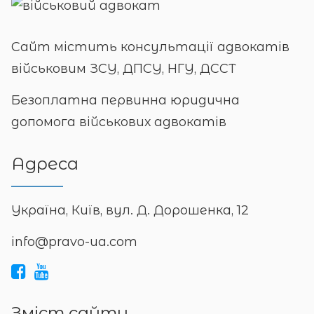
Сайт містить консультації адвокатів
військовим ЗСУ, ДПСУ, НГУ, ДССТ
Безоплатна первинна юридична
допомога військових адвокатів
Адреса
Україна, Київ, вул. Д. Дорошенка, 12
info@pravo-ua.com
Зміст сайту